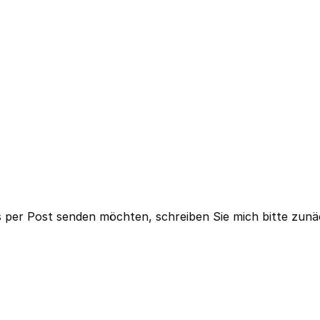
s per Post senden möchten, schreiben Sie mich bitte zunäc