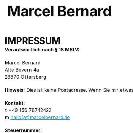
Marcel Bernard
IMPRESSUM
Verantwortlich nach § 18 MStV:
Marcel Bernard
Alte Bevern 4a
28870 Ottersberg
Hinweis:
 Dies ist keine Postadresse. Wenn Sie mir etwa
Kontakt:
t +49 156 78742422
m 
hallo(at)marcelbernard.de
Steuernummer: