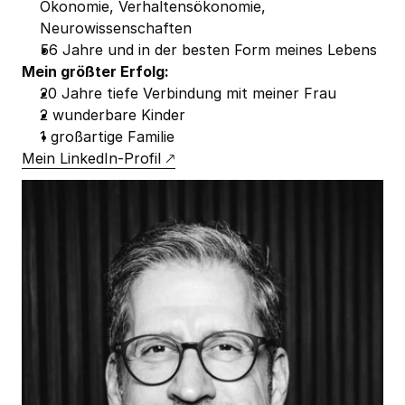
Ökonomie, Verhaltensökonomie, 
Neurowissenschaften
56 Jahre und in der besten Form meines Lebens
Mein größter Erfolg:
20 Jahre tiefe Verbindung mit meiner Frau
2 wunderbare Kinder
1 großartige Familie
Mein LinkedIn-Profil
 🡕