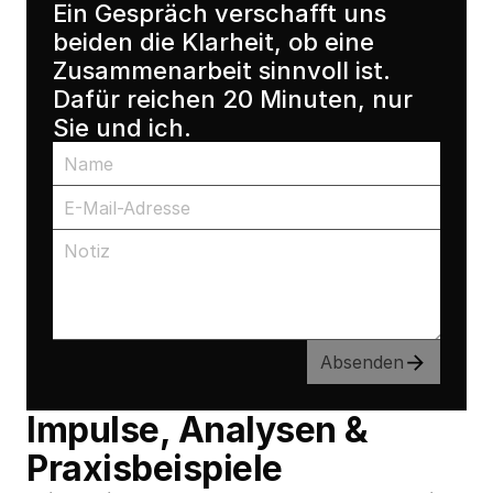
Ein Gespräch verschafft uns 
beiden die Klarheit, ob eine 
Zusammenarbeit sinnvoll ist. 
Dafür reichen 20 Minuten, nur 
Sie und ich.
Absenden
Impulse, Analysen & 
Praxisbeispiele