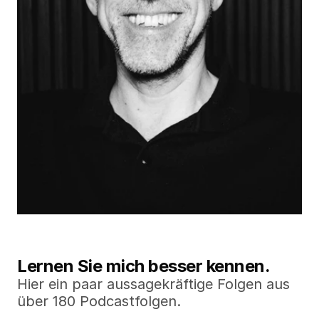
Lernen Sie mich besser kennen.
Hier ein paar aussagekräftige Folgen aus 
über 180 Podcastfolgen.