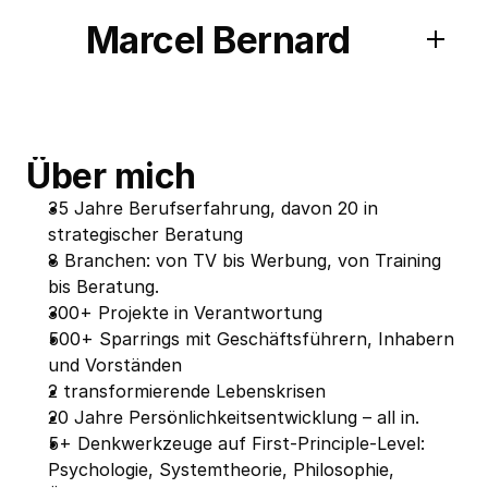
Marcel Bernard
Über mich
35 Jahre Berufserfahrung, davon 20 in 
strategischer Beratung
8 Branchen: von TV bis Werbung, von Training 
bis Beratung.
300+ Projekte in Verantwortung
500+ Sparrings mit Geschäftsführern, Inhabern 
und Vorständen
2 transformierende Lebenskrisen
20 Jahre Persönlichkeitsentwicklung – all in.
5+ Denkwerkzeuge auf First-Principle-Level: 
Psychologie, Systemtheorie, Philosophie, 