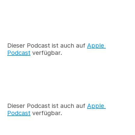
Dieser Podcast ist auch auf 
Apple 
Podcast
 verfügbar.
Dieser Podcast ist auch auf 
Apple 
Podcast
 verfügbar.