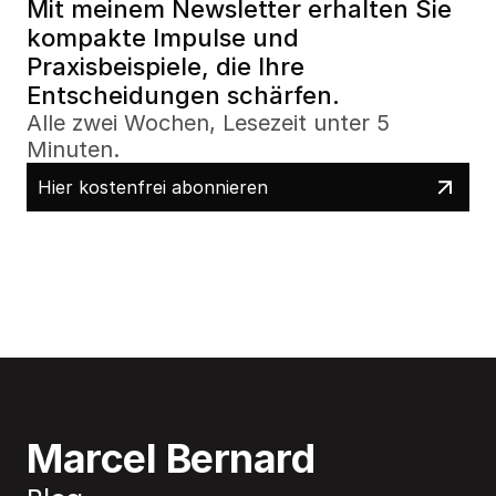
Mit meinem Newsletter erhalten Sie 
kompakte Impulse und 
Praxisbeispiele, die Ihre 
Entscheidungen schärfen.
Alle zwei Wochen, Lesezeit unter 5 
Minuten.
Hier kostenfrei abonnieren
Marcel Bernard