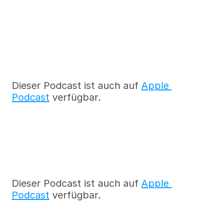
Dieser Podcast ist auch auf 
Apple 
Podcast
 verfügbar.
Dieser Podcast ist auch auf 
Apple 
Podcast
 verfügbar.