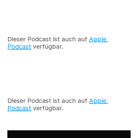
Dieser Podcast ist auch auf 
Apple 
Podcast
 verfügbar.
Dieser Podcast ist auch auf 
Apple 
Podcast
 verfügbar.