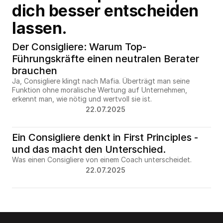
dich besser entscheiden 
lassen.
Der Consigliere: Warum Top-
Führungskräfte einen neutralen Berater 
brauchen
Ja, Consigliere klingt nach Mafia. Überträgt man seine 
Funktion ohne moralische Wertung auf Unternehmen, 
erkennt man, wie nötig und wertvoll sie ist.
22.07.2025
Ein Consigliere denkt in First Principles - 
und das macht den Unterschied.
Was einen Consigliere von einem Coach unterscheidet.
22.07.2025