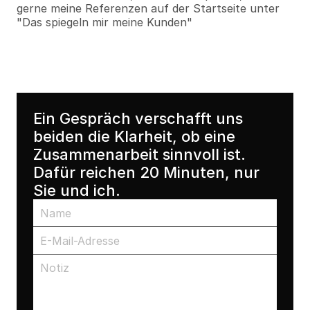
gerne meine Referenzen auf der Startseite unter 
"Das spiegeln mir meine Kunden"
Ein Gespräch verschafft uns 
beiden die Klarheit, ob eine 
Zusammenarbeit sinnvoll ist. 
Dafür reichen 20 Minuten, nur 
Sie und ich.