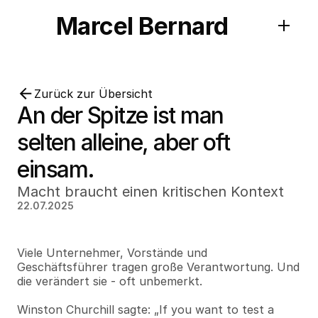
Marcel Bernard
Zurück zur Übersicht
An der Spitze ist man 
selten alleine, aber oft 
einsam.
Macht braucht einen kritischen Kontext
22.07.2025
Viele Unternehmer, Vorstände und 
Geschäftsführer tragen große Verantwortung. Und 
die verändert sie - oft unbemerkt.
Winston Churchill sagte: „If you want to test a 