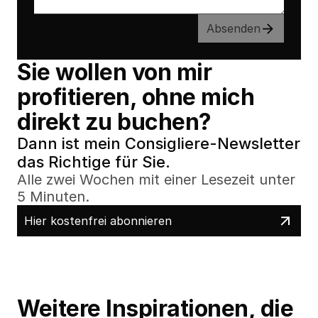
Absenden
Sie wollen von mir 
profitieren, ohne mich 
direkt zu buchen?
Dann ist mein Consigliere-Newsletter 
das Richtige für Sie.
Alle zwei Wochen mit einer Lesezeit unter 
5 Minuten.
Hier kostenfrei abonnieren
Weitere Inspirationen, die 