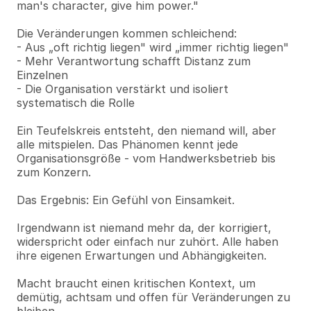
man's character, give him power."
Die Veränderungen kommen schleichend:
- Aus „oft richtig liegen" wird „immer richtig liegen"
- Mehr Verantwortung schafft Distanz zum 
Einzelnen
- Die Organisation verstärkt und isoliert 
systematisch die Rolle
Ein Teufelskreis entsteht, den niemand will, aber 
alle mitspielen. Das Phänomen kennt jede 
Organisationsgröße - vom Handwerksbetrieb bis 
zum Konzern.
Das Ergebnis: Ein Gefühl von Einsamkeit. 
Irgendwann ist niemand mehr da, der korrigiert, 
widerspricht oder einfach nur zuhört. Alle haben 
ihre eigenen Erwartungen und Abhängigkeiten.
Macht braucht einen kritischen Kontext, um 
demütig, achtsam und offen für Veränderungen zu 