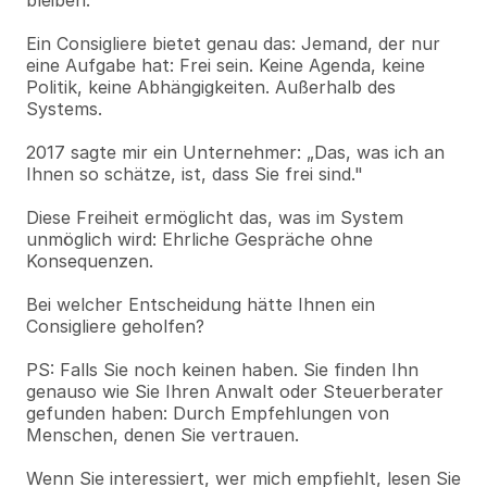
bleiben.
Ein Consigliere bietet genau das: Jemand, der nur 
eine Aufgabe hat: Frei sein. Keine Agenda, keine 
Politik, keine Abhängigkeiten. Außerhalb des 
Systems.
2017 sagte mir ein Unternehmer: „Das, was ich an 
Ihnen so schätze, ist, dass Sie frei sind."
Diese Freiheit ermöglicht das, was im System 
unmöglich wird: Ehrliche Gespräche ohne 
Konsequenzen.
Bei welcher Entscheidung hätte Ihnen ein 
Consigliere geholfen?
PS: Falls Sie noch keinen haben. Sie finden Ihn 
genauso wie Sie Ihren Anwalt oder Steuerberater 
gefunden haben: Durch Empfehlungen von 
Menschen, denen Sie vertrauen. 
Wenn Sie interessiert, wer mich empfiehlt, lesen Sie 