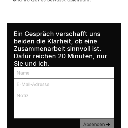
Ein Gespräch verschafft uns 
beiden die Klarheit, ob eine 
Zusammenarbeit sinnvoll ist. 
Dafür reichen 20 Minuten, nur 
Sie und ich.
Absenden