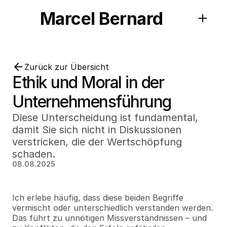
Marcel Bernard
Zurück zur Übersicht
Ethik und Moral in der 
Unternehmensführung
Diese Unterscheidung ist fundamental, 
damit Sie sich nicht in Diskussionen 
verstricken, die der Wertschöpfung 
schaden.
08.08.2025
Ich erlebe häufig, dass diese beiden Begriffe 
vermischt oder unterschiedlich verstanden werden. 
Das führt zu unnötigen Missverständnissen – und 