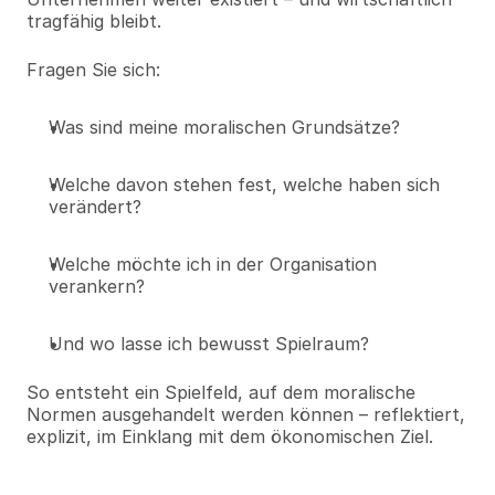
tragfähig bleibt.
Fragen Sie sich:
Was sind meine moralischen Grundsätze?
Welche davon stehen fest, welche haben sich 
verändert?
Welche möchte ich in der Organisation 
verankern?
Und wo lasse ich bewusst Spielraum?
So entsteht ein Spielfeld, auf dem moralische 
Normen ausgehandelt werden können – reflektiert, 
explizit, im Einklang mit dem ökonomischen Ziel.