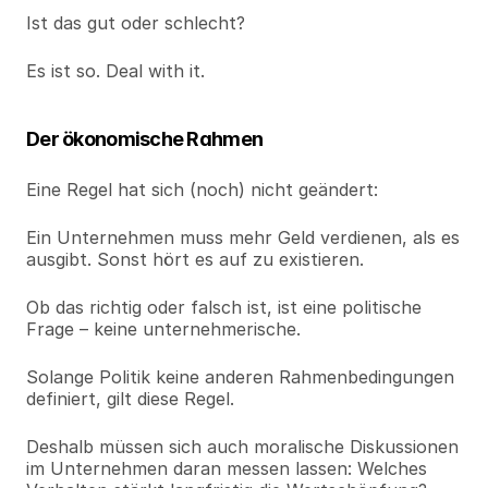
Ist das gut oder schlecht?
Es ist so. Deal with it.
Der ökonomische Rahmen
Eine Regel hat sich (noch) nicht geändert:
Ein Unternehmen muss mehr Geld verdienen, als es 
ausgibt. Sonst hört es auf zu existieren.
Ob das richtig oder falsch ist, ist eine politische 
Frage – keine unternehmerische.
Solange Politik keine anderen Rahmenbedingungen 
definiert, gilt diese Regel.
Deshalb müssen sich auch moralische Diskussionen 
im Unternehmen daran messen lassen: Welches 