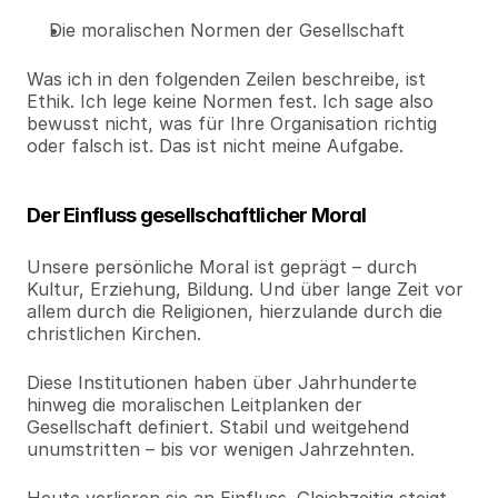
Die moralischen Normen der Gesellschaft
Was ich in den folgenden Zeilen beschreibe, ist 
Ethik. Ich lege keine Normen fest. Ich sage also 
bewusst nicht, was für Ihre Organisation richtig 
oder falsch ist. Das ist nicht meine Aufgabe.
Der Einfluss gesellschaftlicher Moral
Unsere persönliche Moral ist geprägt – durch 
Kultur, Erziehung, Bildung. Und über lange Zeit vor 
allem durch die Religionen, hierzulande durch die 
christlichen Kirchen.
Diese Institutionen haben über Jahrhunderte 
hinweg die moralischen Leitplanken der 
Gesellschaft definiert. Stabil und weitgehend 
unumstritten – bis vor wenigen Jahrzehnten.