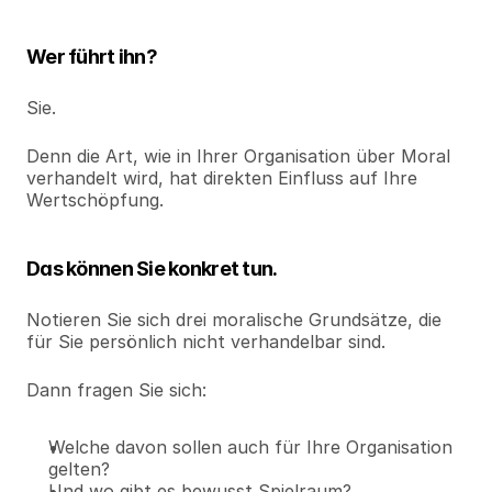
Wer führt ihn?
Sie.
Denn die Art, wie in Ihrer Organisation über Moral 
verhandelt wird, hat direkten Einfluss auf Ihre 
Wertschöpfung.
Das können Sie konkret tun.
Notieren Sie sich drei moralische Grundsätze, die 
für Sie persönlich nicht verhandelbar sind.
Dann fragen Sie sich:
Welche davon sollen auch für Ihre Organisation 
gelten?
Und wo gibt es bewusst Spielraum?