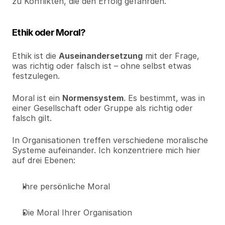
zu Konflikten, die den Erfolg gefährden.
Ethik oder Moral?
Ethik ist die 
Auseinandersetzung
 mit der Frage, 
was richtig oder falsch ist – ohne selbst etwas 
festzulegen.
Moral ist ein 
Normensystem
. Es bestimmt, was in 
einer Gesellschaft oder Gruppe als richtig oder 
falsch gilt.
In Organisationen treffen verschiedene moralische 
Systeme aufeinander. Ich konzentriere mich hier 
auf drei Ebenen:
Ihre persönliche Moral
Die Moral Ihrer Organisation