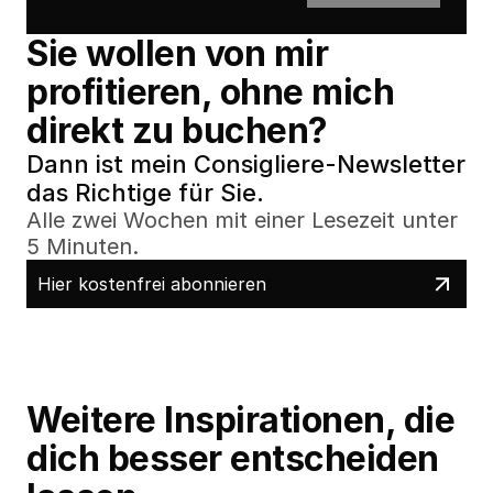
Sie wollen von mir 
profitieren, ohne mich 
direkt zu buchen?
Dann ist mein Consigliere-Newsletter 
das Richtige für Sie.
Alle zwei Wochen mit einer Lesezeit unter 
5 Minuten.
Hier kostenfrei abonnieren
Weitere Inspirationen, die 
dich besser entscheiden 