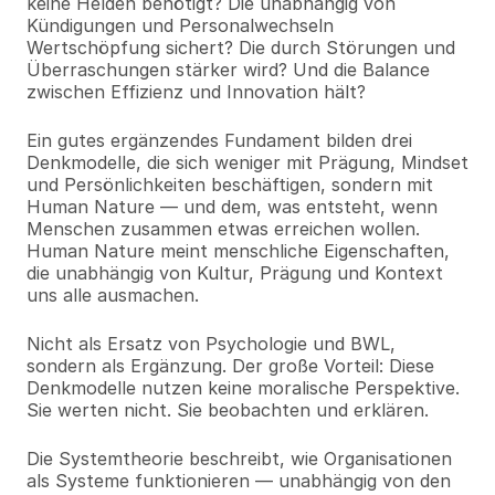
keine Helden benötigt? Die unabhängig von 
Kündigungen und Personalwechseln 
Wertschöpfung sichert? Die durch Störungen und 
Überraschungen stärker wird? Und die Balance 
zwischen Effizienz und Innovation hält?
Ein gutes ergänzendes Fundament bilden drei 
Denkmodelle, die sich weniger mit Prägung, Mindset 
und Persönlichkeiten beschäftigen, sondern mit 
Human Nature — und dem, was entsteht, wenn 
Menschen zusammen etwas erreichen wollen. 
Human Nature meint menschliche Eigenschaften, 
die unabhängig von Kultur, Prägung und Kontext 
uns alle ausmachen.
Nicht als Ersatz von Psychologie und BWL, 
sondern als Ergänzung. Der große Vorteil: Diese 
Denkmodelle nutzen keine moralische Perspektive. 
Sie werten nicht. Sie beobachten und erklären.
Die Systemtheorie beschreibt, wie Organisationen 
als Systeme funktionieren — unabhängig von den 