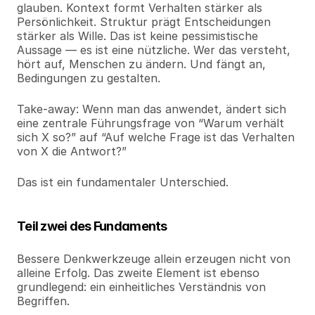
glauben. Kontext formt Verhalten stärker als 
Persönlichkeit. Struktur prägt Entscheidungen 
stärker als Wille. Das ist keine pessimistische 
Aussage — es ist eine nützliche. Wer das versteht, 
hört auf, Menschen zu ändern. Und fängt an, 
Bedingungen zu gestalten.
Take-away: Wenn man das anwendet, ändert sich 
eine zentrale Führungsfrage von “Warum verhält 
sich X so?” auf “Auf welche Frage ist das Verhalten 
von X die Antwort?”
Das ist ein fundamentaler Unterschied.
Teil zwei des Fundaments
Bessere Denkwerkzeuge allein erzeugen nicht von 
alleine Erfolg. Das zweite Element ist ebenso 
grundlegend: ein einheitliches Verständnis von 
Begriffen.