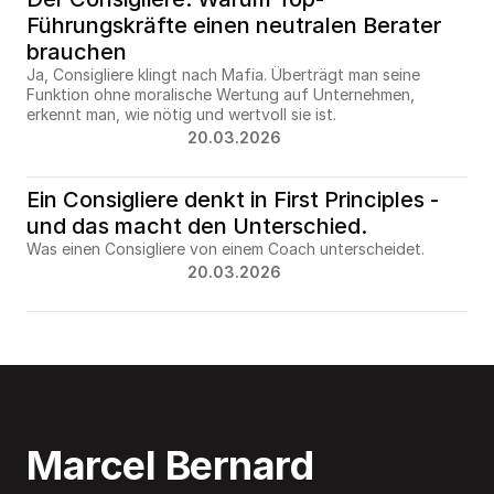
Führungskräfte einen neutralen Berater 
brauchen
Ja, Consigliere klingt nach Mafia. Überträgt man seine 
Funktion ohne moralische Wertung auf Unternehmen, 
erkennt man, wie nötig und wertvoll sie ist.
20.03.2026
Ein Consigliere denkt in First Principles - 
und das macht den Unterschied.
Was einen Consigliere von einem Coach unterscheidet.
20.03.2026
Marcel Bernard