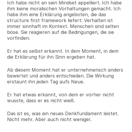
Ich habe nicht an sein Mindset appelliert. Ich habe 
ihm keine moralischen Vorhaltungen gemacht. Ich 
habe ihm eine Erklärung angeboten, die das 
structure first framework liefert: Verhalten ist 
immer sinnhaft im Kontext. Menschen sind selten 
böse. Sie reagieren auf die Bedingungen, die sie 
vorfinden.
Er hat es selbst erkannt. In dem Moment, in dem 
die Erklärung für ihn Sinn ergeben hat.
Ab diesem Moment hat er unternehmerisch anders 
bewertet und anders entschieden. Die Wirkung 
erstaunt ihn jeden Tag aufs Neue.
Er hat etwas erkannt, von dem er vorher nicht 
wusste, dass er es nicht weiß.
Das ist es, was ein neues Denkfundament leistet. 
Nicht mehr. Aber auch nicht weniger.