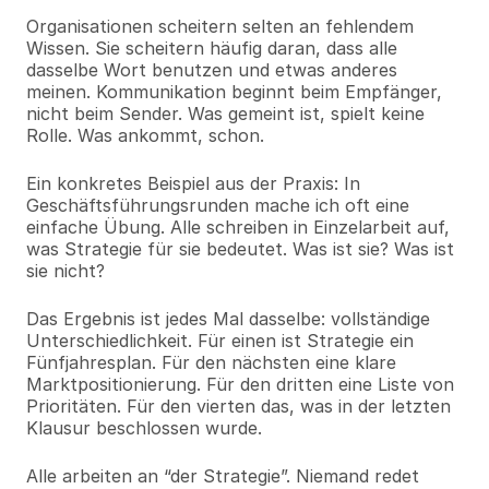
Organisationen scheitern selten an fehlendem 
Wissen. Sie scheitern häufig daran, dass alle 
dasselbe Wort benutzen und etwas anderes 
meinen. Kommunikation beginnt beim Empfänger, 
nicht beim Sender. Was gemeint ist, spielt keine 
Rolle. Was ankommt, schon.
Ein konkretes Beispiel aus der Praxis: In 
Geschäftsführungsrunden mache ich oft eine 
einfache Übung. Alle schreiben in Einzelarbeit auf, 
was Strategie für sie bedeutet. Was ist sie? Was ist 
sie nicht?
Das Ergebnis ist jedes Mal dasselbe: vollständige 
Unterschiedlichkeit. Für einen ist Strategie ein 
Fünfjahresplan. Für den nächsten eine klare 
Marktpositionierung. Für den dritten eine Liste von 
Prioritäten. Für den vierten das, was in der letzten 
Klausur beschlossen wurde.
Alle arbeiten an “der Strategie”. Niemand redet 