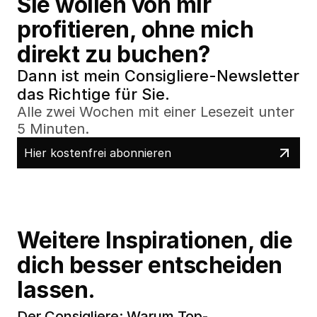
Sie wollen von mir 
profitieren, ohne mich 
direkt zu buchen?
Dann ist mein Consigliere-Newsletter 
das Richtige für Sie.
Alle zwei Wochen mit einer Lesezeit unter 
5 Minuten.
Hier kostenfrei abonnieren
Weitere Inspirationen, die 
dich besser entscheiden 
lassen.
Der Consigliere: Warum Top-