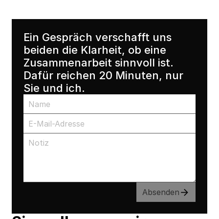
Ein Gespräch verschafft uns 
beiden die Klarheit, ob eine 
Zusammenarbeit sinnvoll ist. 
Dafür reichen 20 Minuten, nur 
Sie und ich.
Absenden