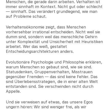
Menschen, die gerade darin arbeiten. Verhalten ist 
immer sinnhaft im Kontext. Nicht gut oder schlecht 
— sinnhaft. Das verändert grundlegend, wie man 
auf Probleme schaut.
Verhaltensökonomie zeigt, dass Menschen 
vorhersehbar irrational entscheiden. Nicht weil sie 
dumm sind, sondern weil das menschliche Gehirn 
unter Komplexität und Unsicherheit mit Heuristiken 
arbeitet. Wer das weiß, gestaltet 
Entscheidungsarchitekturen anders.
Evolutionäre Psychologie und Philosophie erklären, 
warum Menschen so gebaut sind, wie sie sind. 
Statusdenken, Gruppenverhalten, Misstrauen 
gegenüber Fremden — das sind keine Fehler. Das 
sind Überlebensstrategien, die in einer alten Welt 
entstanden sind. Sie verschwinden nicht durch 
Appelle.
Und sie verweisen auf etwas, das unsere Egos 
ungern hören: Wir sind weniger frei, als wir 