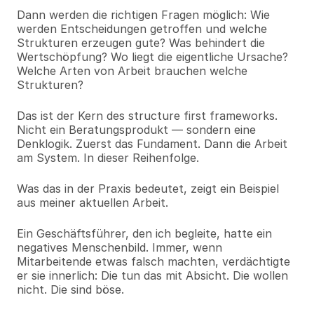
Dann werden die richtigen Fragen möglich: Wie 
werden Entscheidungen getroffen und welche 
Strukturen erzeugen gute? Was behindert die 
Wertschöpfung? Wo liegt die eigentliche Ursache? 
Welche Arten von Arbeit brauchen welche 
Strukturen?
Das ist der Kern des structure first frameworks. 
Nicht ein Beratungsprodukt — sondern eine 
Denklogik. Zuerst das Fundament. Dann die Arbeit 
am System. In dieser Reihenfolge.
Was das in der Praxis bedeutet, zeigt ein Beispiel 
aus meiner aktuellen Arbeit.
Ein Geschäftsführer, den ich begleite, hatte ein 
negatives Menschenbild. Immer, wenn 
Mitarbeitende etwas falsch machten, verdächtigte 
er sie innerlich: Die tun das mit Absicht. Die wollen 
nicht. Die sind böse.