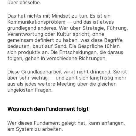
über dasselbe.
Das hat nichts mit Mindset zu tun. Es ist ein 
Kommunikationsproblem — und das ist etwas 
grundlegend anderes. Wer über Strategie, Führung, 
Verantwortung oder Kultur spricht, ohne 
gemeinsam definiert zu haben, was diese Begriffe 
bedeuten, baut auf Sand. Die Gespräche fühlen 
sich produktiv an. Die Entscheidungen, die daraus 
folgen, gehen in verschiedene Richtungen.
Diese Grundlagenarbeit wirkt nicht dringend. Sie ist 
aber sehr wichtig — und zahlt sich langfristig mehr 
aus als jedes weitere Meeting über die gleichen 
ungelösten Fragen.
Was nach dem Fundament folgt
Wer dieses Fundament gelegt hat, kann anfangen, 
am System zu arbeiten.