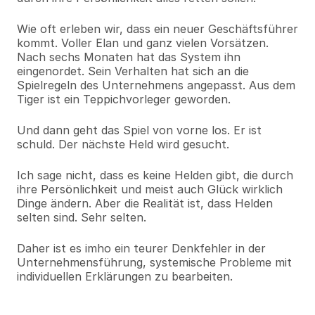
Wie oft erleben wir, dass ein neuer Geschäftsführer 
kommt. Voller Elan und ganz vielen Vorsätzen. 
Nach sechs Monaten hat das System ihn 
eingenordet. Sein Verhalten hat sich an die 
Spielregeln des Unternehmens angepasst. Aus dem 
Tiger ist ein Teppichvorleger geworden.
Und dann geht das Spiel von vorne los. Er ist 
schuld. Der nächste Held wird gesucht.
Ich sage nicht, dass es keine Helden gibt, die durch 
ihre Persönlichkeit und meist auch Glück wirklich 
Dinge ändern. Aber die Realität ist, dass Helden 
selten sind. Sehr selten.
Daher ist es imho ein teurer Denkfehler in der 
Unternehmensführung, systemische Probleme mit 
individuellen Erklärungen zu bearbeiten.