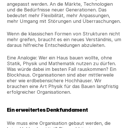
angepasst werden. An die Märkte, Technologien 
und die Bedürfnisse neuer Generationen. Das 
bedeutet mehr Flexibilität, mehr Anpassungen, 
mehr Umgang mit Störungen und Überraschungen.
Wenn die klassischen Formen von Strukturen nicht 
mehr greifen, braucht es ein neues Verständnis, um 
daraus hilfreiche Entscheidungen abzuleiten.
Eine Analogie: Wer ein Haus bauen wollte, ohne 
Statik, Physik und Mathematik nutzen zu dürfen. 
Was würde dabei im besten Fall rauskommen? Ein 
Blockhaus. Organisationen sind aber mittlerweile 
eher wie erdbebensichere Hochhäuser. Wir 
brauchen eine Art Physik für das Bauen langfristig 
erfolgreicher Organisationen.
Ein erweitertes Denkfundament
Wie muss eine Organisation gebaut werden, die 