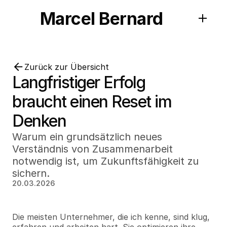
Marcel Bernard
Zurück zur Übersicht
Langfristiger Erfolg 
braucht einen Reset im 
Denken
Warum ein grundsätzlich neues 
Verständnis von Zusammenarbeit 
notwendig ist, um Zukunftsfähigkeit zu 
sichern.
20.03.2026
Die meisten Unternehmer, die ich kenne, sind klug, 