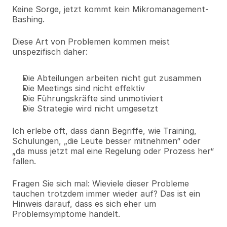
Keine Sorge, jetzt kommt kein Mikromanagement-
Bashing.
Diese Art von Problemen kommen meist 
unspezifisch daher:
Die Abteilungen arbeiten nicht gut zusammen
Die Meetings sind nicht effektiv
Die Führungskräfte sind unmotiviert
Die Strategie wird nicht umgesetzt
Ich erlebe oft, dass dann Begriffe, wie Training, 
Schulungen, „die Leute besser mitnehmen“ oder 
„da muss jetzt mal eine Regelung oder Prozess her“ 
fallen.
Fragen Sie sich mal: Wieviele dieser Probleme 
tauchen trotzdem immer wieder auf? Das ist ein 
Hinweis darauf, dass es sich eher um 
Problemsymptome handelt.