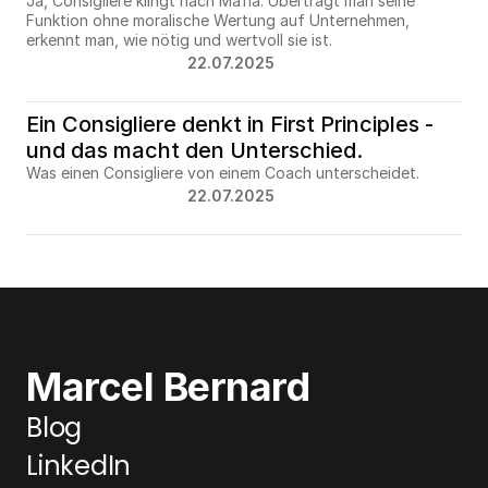
Ja, Consigliere klingt nach Mafia. Überträgt man seine 
Funktion ohne moralische Wertung auf Unternehmen, 
erkennt man, wie nötig und wertvoll sie ist.
22.07.2025
Ein Consigliere denkt in First Principles - 
und das macht den Unterschied.
Was einen Consigliere von einem Coach unterscheidet.
22.07.2025
Marcel Bernard
Blog
LinkedIn