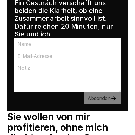
Ein Gespräch verschafft uns 
beiden die Klarheit, ob eine 
Zusammenarbeit sinnvoll ist. 
Dafür reichen 20 Minuten, nur 
Sie und ich.
Absenden
Sie wollen von mir 
profitieren, ohne mich 