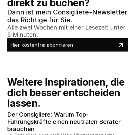
direkt zu buchen?
Dann ist mein Consigliere-Newsletter 
das Richtige für Sie.
Alle zwei Wochen mit einer Lesezeit unter 
5 Minuten.
Hier kostenfrei abonnieren
Weitere Inspirationen, die 
dich besser entscheiden 
lassen.
Der Consigliere: Warum Top-
Führungskräfte einen neutralen Berater 
brauchen