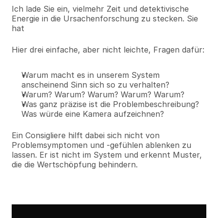
Ich lade Sie ein, vielmehr Zeit und detektivische 
Energie in die Ursachenforschung zu stecken. Sie 
hat
Hier drei einfache, aber nicht leichte, Fragen dafür:
Warum macht es in unserem System 
anscheinend Sinn sich so zu verhalten?
Warum? Warum? Warum? Warum? Warum?
Was ganz präzise ist die Problembeschreibung? 
Was würde eine Kamera aufzeichnen?
Ein Consigliere hilft dabei sich nicht von 
Problemsymptomen und -gefühlen ablenken zu 
lassen. Er ist nicht im System und erkennt Muster, 
die die Wertschöpfung behindern.