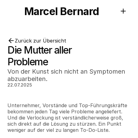
Marcel Bernard
Zurück zur Übersicht
Die Mutter aller 
Probleme
Von der Kunst sich nicht an Symptomen 
abzuarbeiten.
22.07.2025
Unternehmer, Vorstände und Top-Führungskräfte 
bekommen jeden Tag viele Probleme angeliefert. 
Und die Verlockung ist verständlicherweise groß, 
sich direkt auf die Lösung zu stürzen. Ein Punkt 
weniger auf der viel zu langen To-Do-Liste.