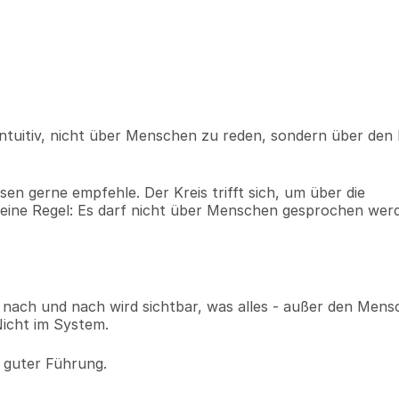
intuitiv, nicht über Menschen zu reden, sondern über den 
sen gerne empfehle. Der Kreis trifft sich, um über die 
eine Regel: Es darf nicht über Menschen gesprochen werd
nach und nach wird sichtbar, was alles - außer den Mensc
Nicht im System.
 guter Führung.