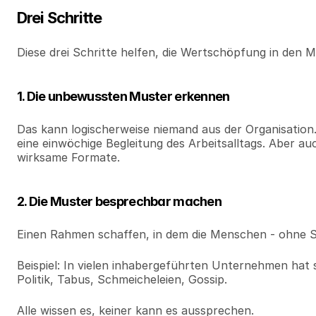
Drei Schritte
Diese drei Schritte helfen, die Wertschöpfung in den 
1. Die unbewussten Muster erkennen
Das kann logischerweise niemand aus der Organisation.
eine einwöchige Begleitung des Arbeitsalltags. Aber a
wirksame Formate.
2. Die Muster besprechbar machen
Einen Rahmen schaffen, in dem die Menschen - ohne Sc
Beispiel: In vielen inhabergeführten Unternehmen hat si
Politik, Tabus, Schmeicheleien, Gossip.
Alle wissen es, keiner kann es aussprechen.