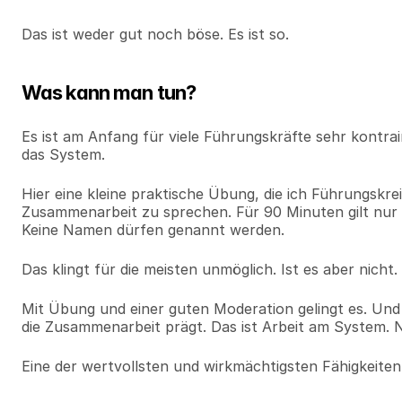
Das ist weder gut noch böse. Es ist so.
Was kann man tun?
Es ist am Anfang für viele Führungskräfte sehr kontra
das System.
Hier eine kleine praktische Übung, die ich Führungskrei
Zusammenarbeit zu sprechen. Für 90 Minuten gilt nur 
Keine Namen dürfen genannt werden.
Das klingt für die meisten unmöglich. Ist es aber nicht.
Mit Übung und einer guten Moderation gelingt es. Und 
die Zusammenarbeit prägt. Das ist Arbeit am System. 
Eine der wertvollsten und wirkmächtigsten Fähigkeiten