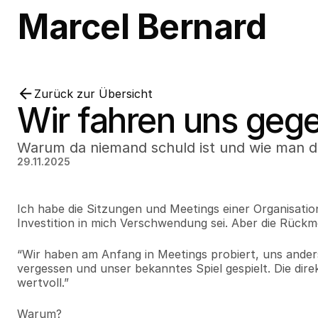
Marcel Bernard
Zurück zur Übersicht
Wir fahren uns gege
Warum da niemand schuld ist und wie man d
29.11.2025
Ich habe die Sitzungen und Meetings einer Organisatio
Investition in mich Verschwendung sei. Aber die Rück
“Wir haben am Anfang in Meetings probiert, uns ander
vergessen und unser bekanntes Spiel gespielt. Die dir
wertvoll.”
Warum?